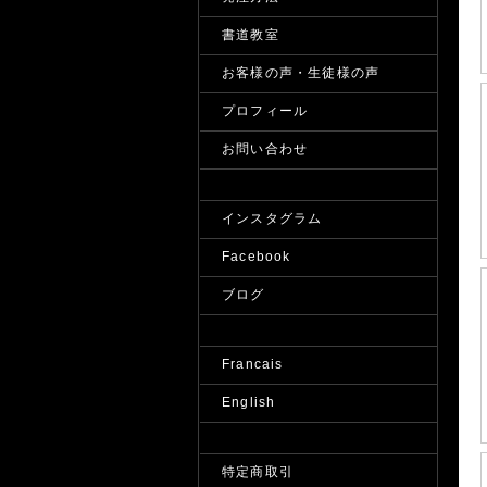
書道教室
お客様の声・生徒様の声
プロフィール
お問い合わせ
インスタグラム
Facebook
ブログ
Francais
English
特定商取引